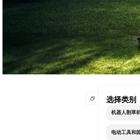
选择类别
机器人割草
电动工具和