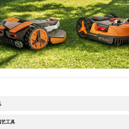
机
园艺工具