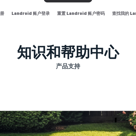
注册
Landroid 账户登录
重置 Landroid 账户密码
查找我的 Lan
知识和帮助中心
产品支持