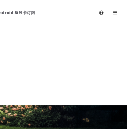
droid SiM 卡订阅