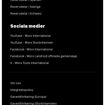
Reservdelar i Sverige
Reservdelar i Schweiz
Sociala medier
YouTube - Worx International
YouTube - Worx Storbritannien
Facebook - Worx International
Facebook - Worx Landroid officiella gemenskap
X - Worx Tools International
Om oss
Integritetspolicy
Garantiförklaring (Europa)
Garantiförklaring (Storbritannien)