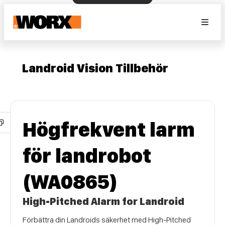
Landroid Vision Tillbehör
Högfrekvent larm
för landrobot
(WA0865)
High-Pitched Alarm for Landroid
Förbättra din Landroids säkerhet med High-Pitched