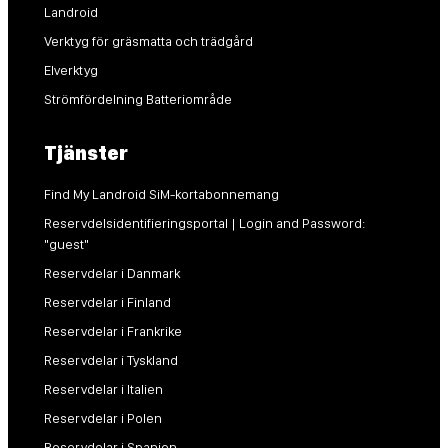
Landroid
Verktyg för gräsmatta och trädgård
Elverktyg
Strömfördelning Batteriområde
Tjänster
Find My Landroid SiM-kortabonnemang
Reservdelsidentifieringsportal | Login and Password:
"guest"
Reservdelar i Danmark
Reservdelar i Finland
Reservdelar i Frankrike
Reservdelar i Tyskland
Reservdelar i Italien
Reservdelar i Polen
Reservdelar i Spanien