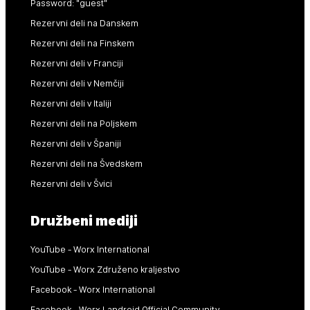
Password: "guest"
Rezervni deli na Danskem
Rezervni deli na Finskem
Rezervni deli v Franciji
Rezervni deli v Nemčiji
Rezervni deli v Italiji
Rezervni deli na Poljskem
Rezervni deli v Španiji
Rezervni deli na Švedskem
Rezervni deli v Švici
Družbeni mediji
YouTube - Worx International
YouTube - Worx Združeno kraljestvo
Facebook - Worx International
Facebook - Worx Landroid Official Community