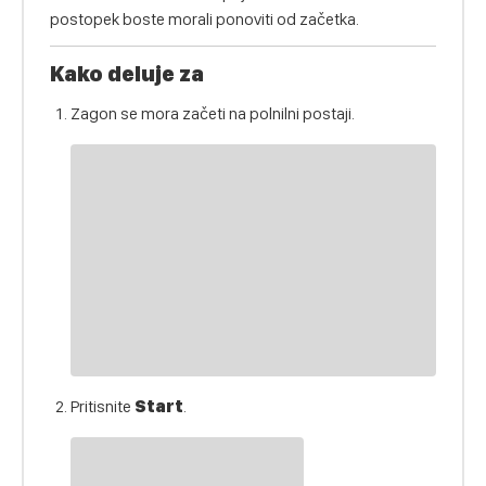
postopek boste morali ponoviti od začetka.
Kako deluje za
Zagon se mora začeti na polnilni postaji.
Pritisnite
Start
.