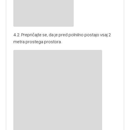
4.2. Prepričajte se, da je pred polnilno postajo vsaj 2
metra prostega prostora.