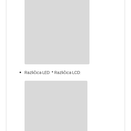
Različica LED: * Različica LCD: