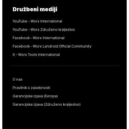
Družbeni mediji
YouTube - Worx International
YouTube - Worx Združeno kraljestvo
Facebook - Worx International
Facebook - Worx Landroid Official Community
X - Worx Tools International
O nas
Pravilnik o zasebnosti
Garancijska izjava (Evropa)
Garancijska izjava (Združeno kraljestvo)