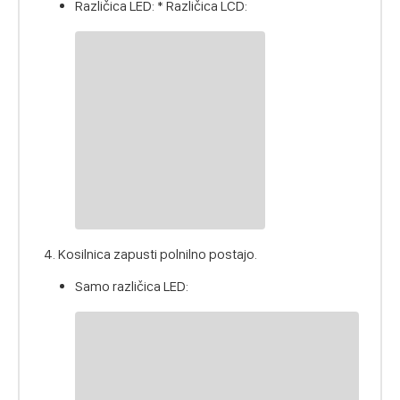
Različica LED: * Različica LCD:
Kosilnica zapusti polnilno postajo.
Samo različica LED: