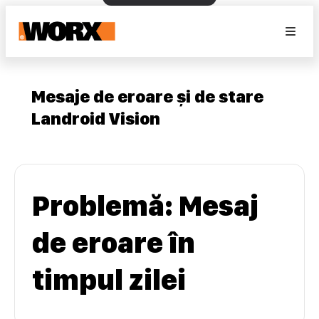
Mesaje de eroare și de stare
Landroid Vision
Problemă: Mesaj
de eroare în
timpul zilei