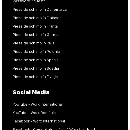
Password: "guest"
Piese de schimb în Danemarca
Piese de schimb în Finlanda
Piese de schimb în Franța
Piese de schimb în Germania
Piese de schimb în Italia
Piese de schimb în Polonia
Piese de schimb în Spania
Piese de schimb în Suedia
Piese de schimb în Elveția
Social Media
YouTube - Worx International
YouTube - Worx România
Facebook - Worx International
Facebook - Comunitatea oficială Worx Landroid