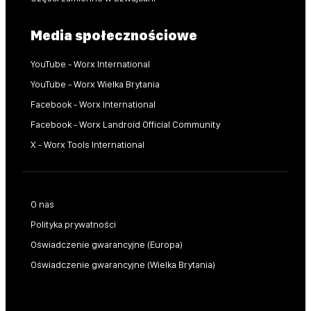
Media społecznościowe
YouTube - Worx International
YouTube - Worx Wielka Brytania
Facebook - Worx International
Facebook - Worx Landroid Official Community
X - Worx Tools International
O nas
Polityka prywatności
Oświadczenie gwarancyjne (Europa)
Oświadczenie gwarancyjne (Wielka Brytania)