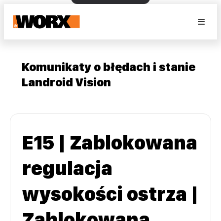
Komunikaty o błędach i stanie
Landroid Vision
E15 | Zablokowana
regulacja
wysokości ostrza |
Zablokowana