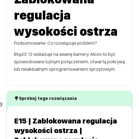
regulacja
wysokości ostrza
Podsumowanie: Co rozwiązuje problem?
Błąd E 13 wskazuje na awarię kamery. Może to być
spowodowane luźnym połączeniem, otwartą pokrywą
lub nieaktualnym oprogramowaniem sprzętowym.
Spróbuj tego rozwiązania
E15 | Zablokowana regulacja
wysokości ostrza |