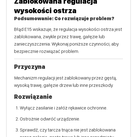
Zablokowana regulacja
wysokości ostrza
Podsumowanie: Co rozwiązuje problem?
Błąd E15 wskazuje, że regulacja wysokości ostrza jest
zablokowana, zwykle przez trawę, gałęzie lub
zanieczyszczenia. Wykonaj poniższe czynności, aby
bezpiecznie rozwiązać problem.
Przyczyna
Mechanizm regulacji jest zablokowany przez gęstą,
wysoką trawę, gałęzie drzew lub inne przeszkody.
Rozwiązanie
Wyłącz zasilanie i załóż rękawice ochronne.
Ostrożnie odwróć urządzenie.
Sprawdź, czy tarcza tnąca nie jest zablokowana