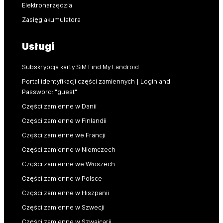
Elektronarzędzia
Zasięg akumulatora
Usługi
Subskrypcja karty SiM Find My Landroid
Portal identyfikacji części zamiennych | Login and
Password: "guest"
Części zamienne w Danii
Części zamienne w Finlandii
Części zamienne we Francji
Części zamienne w Niemczech
Części zamienne we Włoszech
Części zamienne w Polsce
Części zamienne w Hiszpanii
Części zamienne w Szwecji
Części zamienne w Szwajcarii