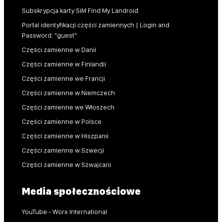
Subskrypcja karty SiM Find My Landroid
Portal identyfikacji części zamiennych | Login and
Password: "guest"
Części zamienne w Danii
Części zamienne w Finlandii
Części zamienne we Francji
Części zamienne w Niemczech
Części zamienne we Włoszech
Części zamienne w Polsce
Części zamienne w Hiszpanii
Części zamienne w Szwecji
Części zamienne w Szwajcarii
Media społecznościowe
YouTube - Worx International