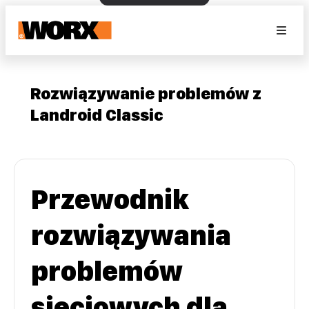
Rozwiązywanie problemów z
Landroid Classic
Przewodnik
rozwiązywania
problemów
sieciowych dla