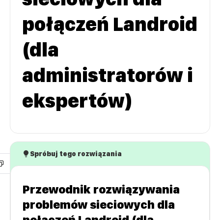
połączeń Landroid
(dla
administratorów i
ekspertów)
Spróbuj tego rozwiązania
Przewodnik rozwiązywania
problemów sieciowych dla
połączeń Landroid (dla