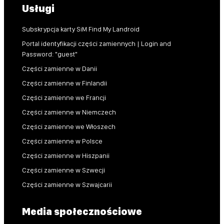
Usługi
Subskrypcja karty SiM Find My Landroid
Portal identyfikacji części zamiennych | Login and
Password: "guest"
Części zamienne w Danii
Części zamienne w Finlandii
Części zamienne we Francji
Części zamienne w Niemczech
Części zamienne we Włoszech
Części zamienne w Polsce
Części zamienne w Hiszpanii
Części zamienne w Szwecji
Części zamienne w Szwajcarii
Media społecznościowe