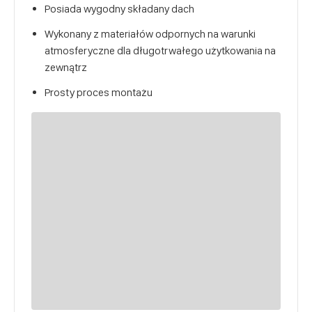
Posiada wygodny składany dach
Wykonany z materiałów odpornych na warunki
atmosferyczne dla długotrwałego użytkowania na
zewnątrz
Prosty proces montażu