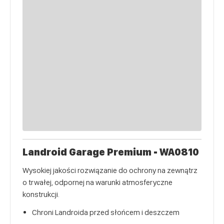
Landroid Garage Premium - WA0810
Wysokiej jakości rozwiązanie do ochrony na zewnątrz
o trwałej, odpornej na warunki atmosferyczne
konstrukcji.
Chroni Landroida przed słońcem i deszczem