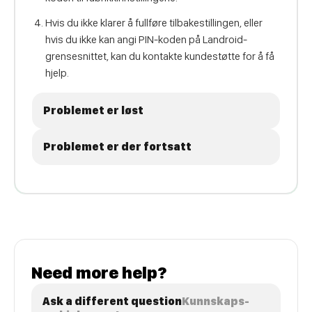
Hvis du ikke klarer å fullføre tilbakestillingen, eller
hvis du ikke kan angi PIN-koden på Landroid-
grensesnittet, kan du kontakte kundestøtte for å få
hjelp.
Problemet er løst
Problemet er der fortsatt
Need more help?
Ask a different question
Kunnskaps-