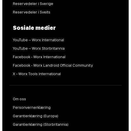
Reservedeler i Sverige
Reservedeler i Sveits
Sosiale medier
YouTube – Worx International
YouTube – Worx Storbritannia
Facebook - Worx International
Facebook - Worx Landroid Official Community
X - Worx Tools International
Om oss
Personvernerklæring
Garantierklæring (Europa)
Garantierklæring (Storbritannia)