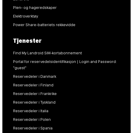
Plen- og hageredskaper
Elektroverktøy
Power Share-batteriets rekkevidde
Tjenester
Find My Landroid SiM-kortabonnement
Portal for reservedelsidentifikasjon | Login and Password:
"guest"
Reservedeler i Danmark
Reservedeler i Finland
Reservedeler i Frankrike
Reservedeler i Tyskland
Reservedeler i Italia
Reservedeler i Polen
Reservedeler i Spania