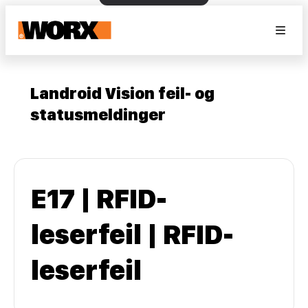
Landroid Vision feil- og
statusmeldinger
E17 | RFID-
leserfeil | RFID-
leserfeil