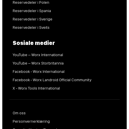
Reservedeler i Polen
Reservedeler i Spania
Reservedeler i Sverige
Reservedeler i Sveits
Sosiale medier
YouTube – Worx International
YouTube – Worx Storbritannia
Facebook - Worx International
Facebook - Worx Landroid Official Community
X - Worx Tools International
Om oss
Personvernerklæring