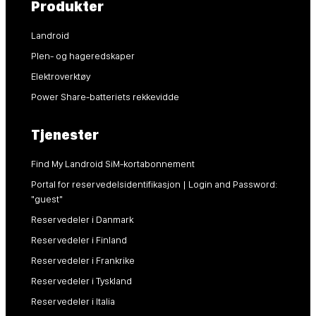
Produkter
Landroid
Plen- og hageredskaper
Elektroverktøy
Power Share-batteriets rekkevidde
Tjenester
Find My Landroid SiM-kortabonnement
Portal for reservedelsidentifikasjon | Login and Password:
"guest"
Reservedeler i Danmark
Reservedeler i Finland
Reservedeler i Frankrike
Reservedeler i Tyskland
Reservedeler i Italia