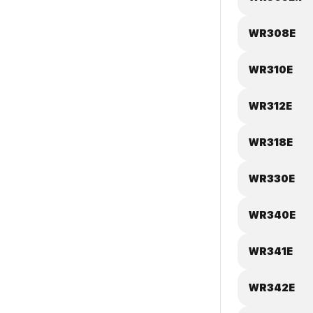
WR308E
WR310E
WR312E
WR318E
WR330E
WR340E
WR341E
WR342E