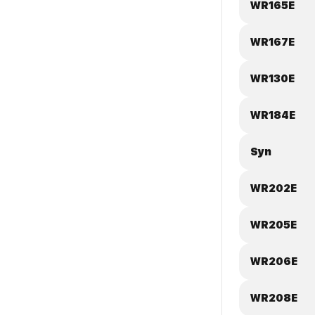
WR165E
WR167E
WR130E
WR184E
Syn
WR202E
WR205E
WR206E
WR208E