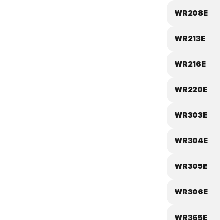
WR208E
WR213E
WR216E
WR220E
WR303E
WR304E
WR305E
WR306E
WR365E