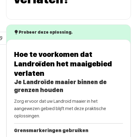
Probeer deze oplossing.
Hoe te voorkomen dat
Landroïden het maaigebied
verlaten
Je Landroïde maaier binnen de
grenzen houden
Zorg ervoor dat uw Landroid maaier in het
aangewezen gebied blijft met deze praktische
oplossingen.
Grensmarkeringen gebruiken