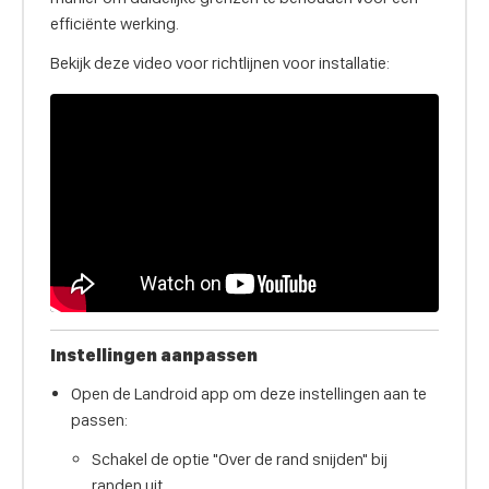
efficiënte werking.
Bekijk deze video voor richtlijnen voor installatie:
Instellingen aanpassen
Open de Landroid app om deze instellingen aan te
passen:
Schakel de optie "Over de rand snijden" bij
randen uit.