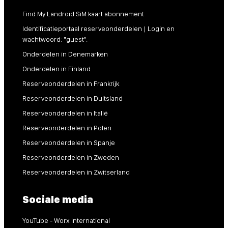
Find My Landroid SiM kaart abonnement
Identificatieportaal reserveonderdelen | Login en
wachtwoord: "guest".
Onderdelen in Denemarken
Onderdelen in Finland
Reserveonderdelen in Frankrijk
Reserveonderdelen in Duitsland
Reserveonderdelen in Italië
Reserveonderdelen in Polen
Reserveonderdelen in Spanje
Reserveonderdelen in Zweden
Reserveonderdelen in Zwitserland
Sociale media
YouTube - Worx International