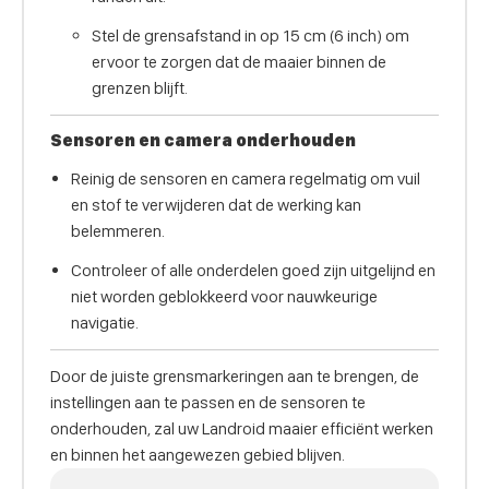
Stel de grensafstand in op 15 cm (6 inch) om
ervoor te zorgen dat de maaier binnen de
grenzen blijft.
Sensoren en camera onderhouden
Reinig de sensoren en camera regelmatig om vuil
en stof te verwijderen dat de werking kan
belemmeren.
Controleer of alle onderdelen goed zijn uitgelijnd en
niet worden geblokkeerd voor nauwkeurige
navigatie.
Door de juiste grensmarkeringen aan te brengen, de
instellingen aan te passen en de sensoren te
onderhouden, zal uw Landroid maaier efficiënt werken
en binnen het aangewezen gebied blijven.