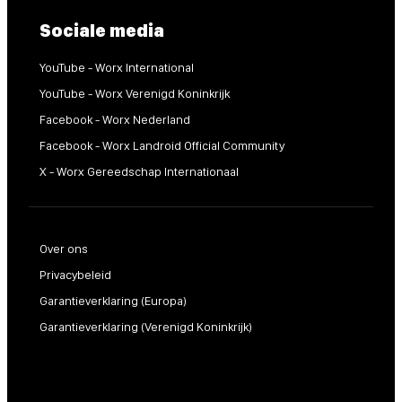
Sociale media
YouTube - Worx International
YouTube - Worx Verenigd Koninkrijk
Facebook - Worx Nederland
Facebook - Worx Landroid Official Community
X - Worx Gereedschap Internationaal
Over ons
Privacybeleid
Garantieverklaring (Europa)
Garantieverklaring (Verenigd Koninkrijk)