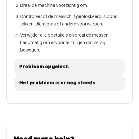
Draai de machine voorzichtig om.
Controleer of de maaischijf geblokkeerd is door
takken, dicht gras of andere voorwerpen.
Verwijder alle obstakels en draai de messen
handmatig om ervoor te zorgen dat ze vrij
bewegen.
Probleem opgelost.
Het probleem is er nog steeds
Need more help?