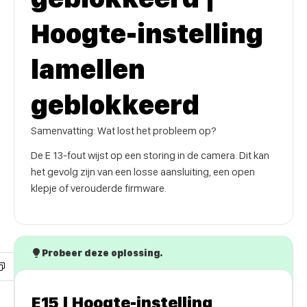
Hoogte-instelling
lamellen
geblokkeerd
Samenvatting: Wat lost het probleem op?
De E 13-fout wijst op een storing in de camera. Dit kan
het gevolg zijn van een losse aansluiting, een open
klepje of verouderde firmware.
Probeer deze oplossing.
E15 | Hoogte-instelling