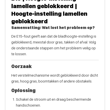
lamellen geblokkeerd |
Hoogte-instelling lamellen
geblokkeerd
Samenvatting: Wat lost het probleem op?
De E15-fout geeft aan dat de bladhoogte-instelling is
geblokkeerd, meestal door gras, takken of afval. Volg
de onderstaande stappen om het probleem veilig op
te lossen.
Oorzaak
Het verstelmechanisme wordt geblokkeerd door dicht
gras, hoog gras, boomtakken of andere obstakels.
Oplossing
Schakel de stroom uit en draag beschermende
handschoenen.