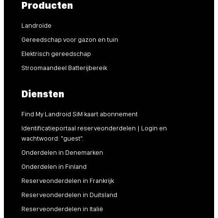
Producten
Landroïde
Gereedschap voor gazon en tuin
Elektrisch gereedschap
Stroomaandeel Batterijbereik
Diensten
Find My Landroid SiM kaart abonnement
Identificatieportaal reserveonderdelen | Login en
wachtwoord: "guest".
Onderdelen in Denemarken
Onderdelen in Finland
Reserveonderdelen in Frankrijk
Reserveonderdelen in Duitsland
Reserveonderdelen in Italië