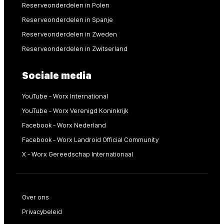
Reserveonderdelen in Polen
Reserveonderdelen in Spanje
Reserveonderdelen in Zweden
Reserveonderdelen in Zwitserland
Sociale media
YouTube - Worx International
YouTube - Worx Verenigd Koninkrijk
Facebook - Worx Nederland
Facebook - Worx Landroid Official Community
X - Worx Gereedschap Internationaal
Over ons
Privacybeleid