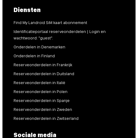
Diensten
Find My Landroid SiM kaart abonnement
Identificatieportaal reserveonderdelen | Login en
wachtwoord: "guest".
Onderdelen in Denemarken
Onderdelen in Finland
Reserveonderdelen in Frankrijk
Reserveonderdelen in Duitsland
Reserveonderdelen in Italië
Reserveonderdelen in Polen
Reserveonderdelen in Spanje
Reserveonderdelen in Zweden
Reserveonderdelen in Zwitserland
Sociale media