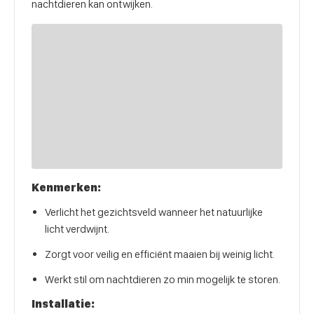
nachtdieren kan ontwijken.
Kenmerken:
Verlicht het gezichtsveld wanneer het natuurlijke
licht verdwijnt.
Zorgt voor veilig en efficiënt maaien bij weinig licht.
Werkt stil om nachtdieren zo min mogelijk te storen.
Installatie: