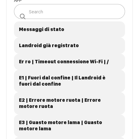
APP
Messaggi di stato
Landroid già registrato
Er ro | Timeout connessione Wi-Fi | /
E1 | Fuori dal confine | Il Landroid è
fuori dal confine
E2 | Errore motore ruota | Errore
motore ruota
E3 | Guasto motore lama | Guasto
motore lama