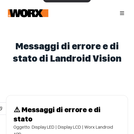
Messaggi di errore e di
stato di Landroid Vision
⚠️ Messaggi di errore e di
stato
Oggetto: Display LED | Display LCD | Worx Landroid