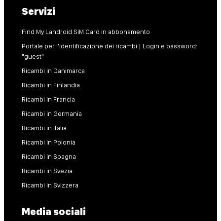
Servizi
Find My Landroid SiM Card in abbonamento
Portale per l'identificazione dei ricambi | Login e password:
"guest"
Ricambi in Danimarca
Ricambi in Finlandia
Ricambi in Francia
Ricambi in Germania
Ricambi in Italia
Ricambi in Polonia
Ricambi in Spagna
Ricambi in Svezia
Ricambi in Svizzera
Media sociali