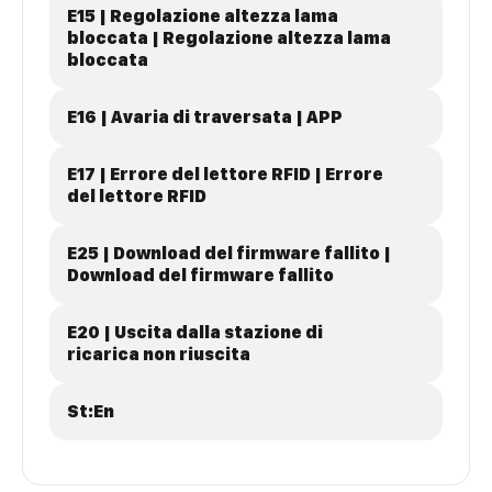
E15 | Regolazione altezza lama
bloccata | Regolazione altezza lama
bloccata
E16 | Avaria di traversata | APP
E17 | Errore del lettore RFID | Errore
del lettore RFID
E25 | Download del firmware fallito |
Download del firmware fallito
E20 | Uscita dalla stazione di
ricarica non riuscita
St:En