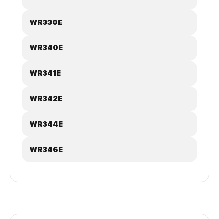
WR330E
WR340E
WR341E
WR342E
WR344E
WR346E