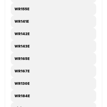
WR155E
WR141E
WR142E
WR143E
WR165E
WR167E
WR130E
WR184E