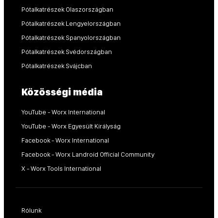
Pótalkatrészek Olaszországban
Pótalkatrészek Lengyelországban
Pótalkatrészek Spanyolországban
Pótalkatrészek Svédországban
Pótalkatrészek Svájcban
Közösségi média
YouTube - Worx International
YouTube - Worx Egyesült Királyság
Facebook - Worx International
Facebook - Worx Landroid Official Community
X - Worx Tools International
Rólunk