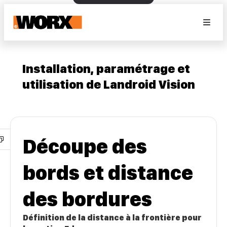
Installation, paramétrage et
utilisation de Landroid Vision
Découpe des
bords et distance
des bordures
Définition de la distance à la frontière pour