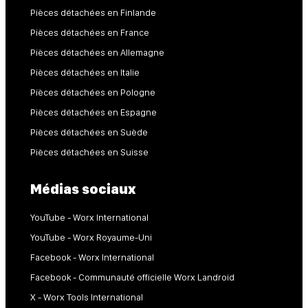
Pièces détachées en Finlande
Pièces détachées en France
Pièces détachées en Allemagne
Pièces détachées en Italie
Pièces détachées en Pologne
Pièces détachées en Espagne
Pièces détachées en Suède
Pièces détachées en Suisse
Médias sociaux
YouTube - Worx International
YouTube - Worx Royaume-Uni
Facebook - Worx International
Facebook - Communauté officielle Worx Landroid
X - Worx Tools International