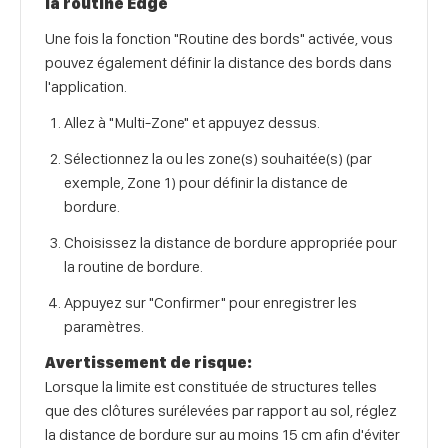
la routine Edge
Une fois la fonction "Routine des bords" activée, vous
pouvez également définir la distance des bords dans
l'application.
Allez à "Multi-Zone" et appuyez dessus.
Sélectionnez la ou les zone(s) souhaitée(s) (par
exemple, Zone 1) pour définir la distance de
bordure.
Choisissez la distance de bordure appropriée pour
la routine de bordure.
Appuyez sur "Confirmer" pour enregistrer les
paramètres.
Avertissement de risque:
Lorsque la limite est constituée de structures telles
que des clôtures surélevées par rapport au sol, réglez
la distance de bordure sur au moins 15 cm afin d'éviter