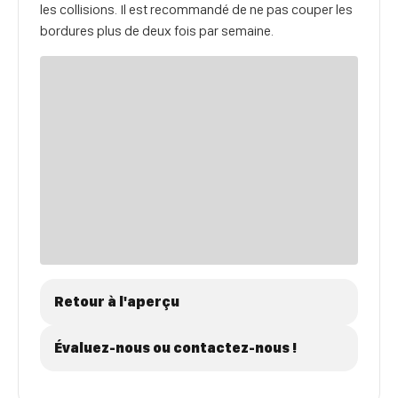
les collisions. Il est recommandé de ne pas couper les
bordures plus de deux fois par semaine.
Retour à l'aperçu
Évaluez-nous ou contactez-nous !