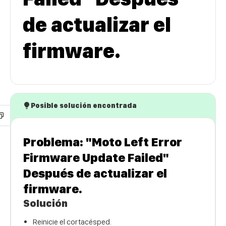
de actualizar el
firmware.
Posible solución encontrada
Problema: "Moto Left Error
Firmware Update Failed"
Después de actualizar el
firmware.
Solución
Reinicie el cortacésped.