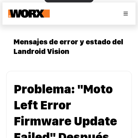
Mensajes de error y estado del
Landroid Vision
Problema: "Moto
Left Error
Firmware Update
Failed" Después