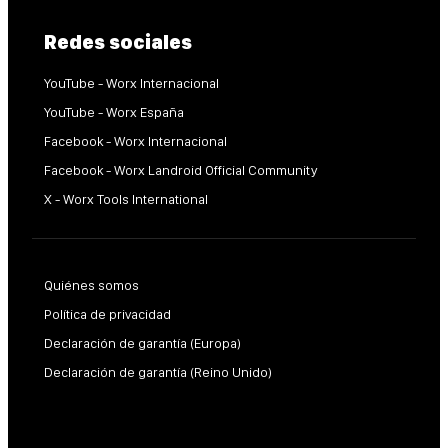
Redes sociales
YouTube - Worx Internacional
YouTube - Worx España
Facebook - Worx Internacional
Facebook - Worx Landroid Official Community
X - Worx Tools International
Quiénes somos
Política de privacidad
Declaración de garantía (Europa)
Declaración de garantía (Reino Unido)