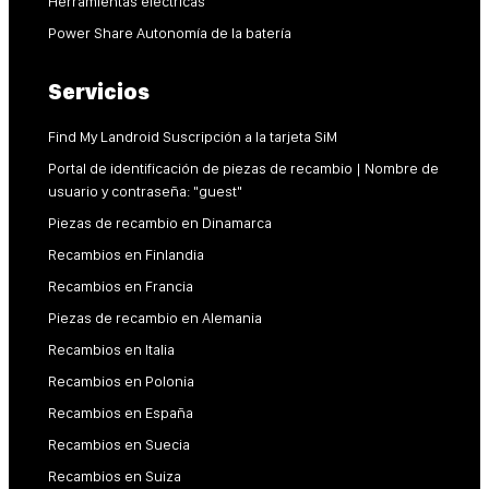
Herramientas eléctricas
Power Share Autonomía de la batería
Servicios
Find My Landroid Suscripción a la tarjeta SiM
Portal de identificación de piezas de recambio | Nombre de
usuario y contraseña: "guest"
Piezas de recambio en Dinamarca
Recambios en Finlandia
Recambios en Francia
Piezas de recambio en Alemania
Recambios en Italia
Recambios en Polonia
Recambios en España
Recambios en Suecia
Recambios en Suiza