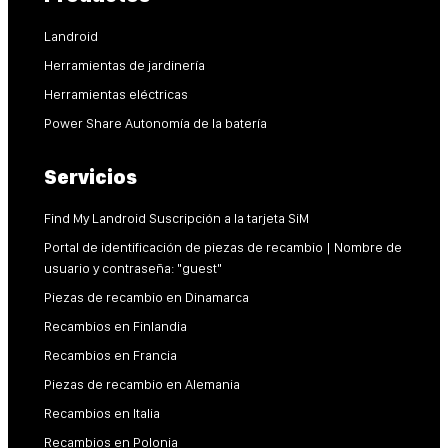
Landroid
Herramientas de jardinería
Herramientas eléctricas
Power Share Autonomía de la batería
Servicios
Find My Landroid Suscripción a la tarjeta SiM
Portal de identificación de piezas de recambio | Nombre de
usuario y contraseña: "guest"
Piezas de recambio en Dinamarca
Recambios en Finlandia
Recambios en Francia
Piezas de recambio en Alemania
Recambios en Italia
Recambios en Polonia