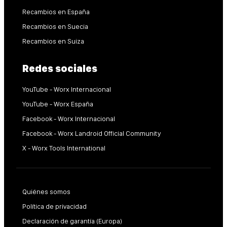
Recambios en España
Recambios en Suecia
Recambios en Suiza
Redes sociales
YouTube - Worx Internacional
YouTube - Worx España
Facebook - Worx Internacional
Facebook - Worx Landroid Official Community
X - Worx Tools International
Quiénes somos
Política de privacidad
Declaración de garantía (Europa)