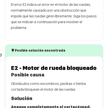
El error E2 indica un error en el motor de las ruedas,
normalmente causado por una obstrucción que
impide que las ruedas giren libremente. Siga los pasos
que se indican a continuación para resolver el
problema.
Posible solución encontrada
E2 - Motor de rueda bloqueado
Posible causa
Obstáculos como escombros, piedras o hierba
cortada bloquean el motor de las ruedas.
Solución
Apague completamente el cortacésped.