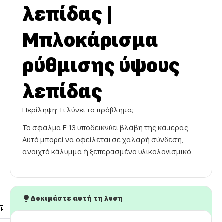
λεπίδας |
Μπλοκάρισμα
ρύθμισης ύψους
λεπίδας
Περίληψη: Τι λύνει το πρόβλημα;
Το σφάλμα E 13 υποδεικνύει βλάβη της κάμερας.
Αυτό μπορεί να οφείλεται σε χαλαρή σύνδεση,
ανοιχτό κάλυμμα ή ξεπερασμένο υλικολογισμικό.
Δοκιμάστε αυτή τη λύση