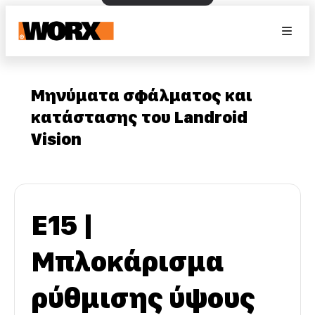
Μηνύματα σφάλματος και
κατάστασης του Landroid
Vision
E15 |
Μπλοκάρισμα
ρύθμισης ύψους