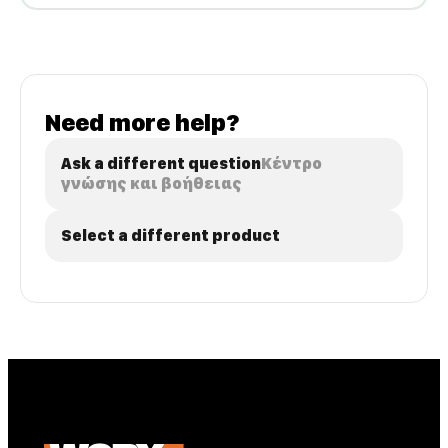
Need more help?
Ask a different question
Κέντρο
γνώσης και βοήθειας
Select a different product