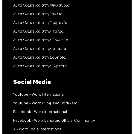
Ανταλλακτικά στη Φινλανδία
Ανταλλακτικά στη Γαλλία
Ανταλλακτικά στη Γερμανία
Ανταλλακτικά στην Ιταλία
Ανταλλακτικά στην Πολωνία
Ανταλλακτικά στην Ισπανία
Ανταλλακτικά στη Σουηδία
Ανταλλακτικά στην Ελβετία
Social Media
YouTube - Worx International
YouTube - Worx Ηνωμένο Βασίλειο
Facebook - Worx International
Facebook - Worx Landroid Official Community
X - Worx Tools International