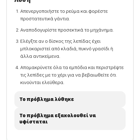
Απενεργοποιήστε το ρεύμα και φορέστε
προστατευτικά γάντια.
Αναποδογυρίστε προσεκτικά το μηχάνημα.
Ελέγξτε αν ο δίσκος της λεπίδας έχει
μπλοκαριστεί από κλαδιά, πυκνό γρασίδι ή
άλλα αντικείμενα.
Απομακρύνετε όλα τα εμπόδια και περιστρέψτε
τις λεπίδες με το χέρι για να βεβαιωθείτε ότι
κινούνται ελεύθερα.
Το πρόβλημα λύθηκε
Το πρόβλημα εξακολουθεί να
υφίσταται