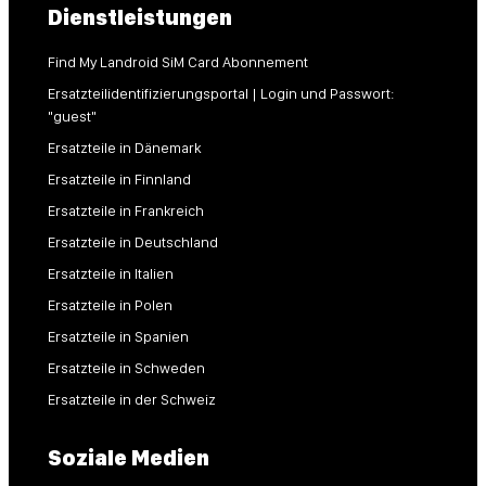
Dienstleistungen
Find My Landroid SiM Card Abonnement
Ersatzteilidentifizierungsportal | Login und Passwort:
"guest"
Ersatzteile in Dänemark
Ersatzteile in Finnland
Ersatzteile in Frankreich
Ersatzteile in Deutschland
Ersatzteile in Italien
Ersatzteile in Polen
Ersatzteile in Spanien
Ersatzteile in Schweden
Ersatzteile in der Schweiz
Soziale Medien