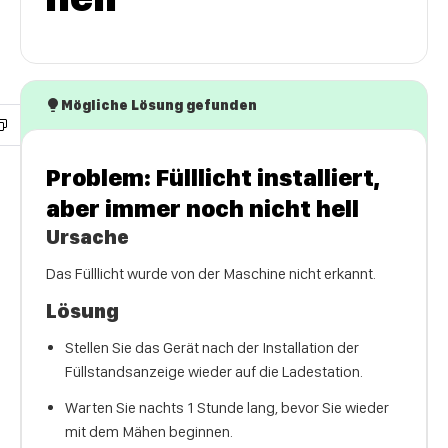
Mögliche Lösung gefunden
Problem: Fülllicht installiert,
aber immer noch nicht hell
Ursache
Das Fülllicht wurde von der Maschine nicht erkannt.
Lösung
Stellen Sie das Gerät nach der Installation der
Füllstandsanzeige wieder auf die Ladestation.
Warten Sie nachts 1 Stunde lang, bevor Sie wieder
mit dem Mähen beginnen.