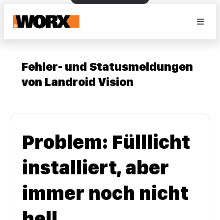
Fehler- und Statusmeldungen
von Landroid Vision
Problem: Fülllicht
installiert, aber
immer noch nicht
hell