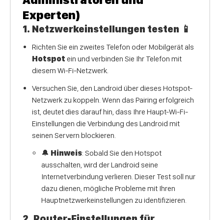
Experten)
1.
Netzwerkeinstellungen testen
📱
Richten Sie ein zweites Telefon oder Mobilgerät als
Hotspot
ein und verbinden Sie Ihr Telefon mit
diesem Wi-Fi-Netzwerk.
Versuchen Sie, den Landroid über dieses Hotspot-
Netzwerk zu koppeln. Wenn das Pairing erfolgreich
ist, deutet dies darauf hin, dass Ihre Haupt-Wi-Fi-
Einstellungen die Verbindung des Landroid mit
seinen Servern blockieren.
🔔
Hinweis
: Sobald Sie den Hotspot
ausschalten, wird der Landroid seine
Internetverbindung verlieren. Dieser Test soll nur
dazu dienen, mögliche Probleme mit Ihren
Hauptnetzwerkeinstellungen zu identifizieren.
2.
Router-Einstellungen für