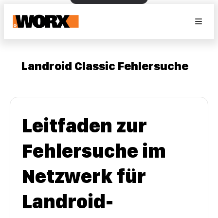
Landroid Classic Fehlersuche
Leitfaden zur
Fehlersuche im
Netzwerk für
Landroid-