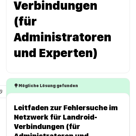
Verbindungen
(für
Administratoren
und Experten)
Mögliche Lösung gefunden
Leitfaden zur Fehlersuche im
Netzwerk für Landroid-
Verbindungen (für
Administratoren und