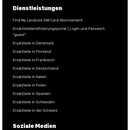
Dienstleistungen
Find My Landroid SiM Card Abonnement
Ersatzteilidentifizierungsportal | Login und Passwort:
"guest"
Ersatzteile in Dänemark
Ersatzteile in Finnland
Ersatzteile in Frankreich
Ersatzteile in Deutschland
Ersatzteile in Italien
Ersatzteile in Polen
Ersatzteile in Spanien
Ersatzteile in Schweden
Ersatzteile in der Schweiz
Soziale Medien