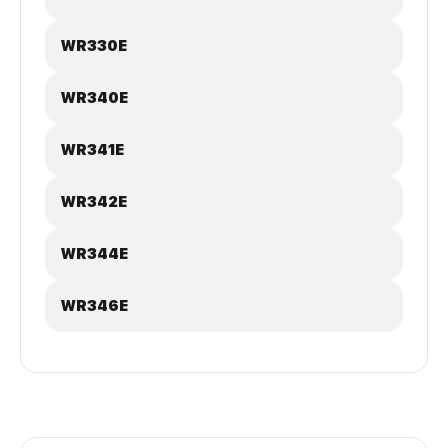
WR330E
WR340E
WR341E
WR342E
WR344E
WR346E