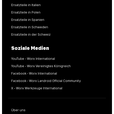
Ersatzteile in Italien
Ersatzteile in Polen
Ersatzteile in Spanien
Ersatzteile in Schweden
Ersatzteile in der Schweiz
Soziale Medien
YouTube - Worx International
YouTube - Worx Vereinigtes Königreich
Facebook - Worx International
Facebook - Worx Landroid Official Community
X - Worx Werkzeuge International
Über uns