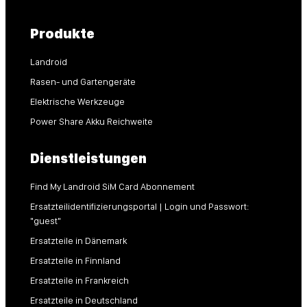
Produkte
Landroid
Rasen- und Gartengeräte
Elektrische Werkzeuge
Power Share Akku Reichweite
Dienstleistungen
Find My Landroid SiM Card Abonnement
Ersatzteilidentifizierungsportal | Login und Passwort:
"guest"
Ersatzteile in Dänemark
Ersatzteile in Finnland
Ersatzteile in Frankreich
Ersatzteile in Deutschland