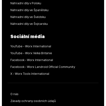
Náhradní díly v Polsku
Náhradní díly ve Španělsku
Náhradní díly ve Švédsku
Náhradní díly ve Švýcarsku
Sociální média
YouTube - Worx International
YouTube - Worx Velká Británie
Facebook - Worx International
Facebook - Worx Landroid Official Community
X - Worx Tools International
O nás
Zásady ochrany osobních údajů