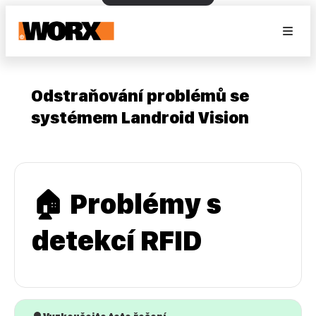
Odstraňování problémů se
systémem Landroid Vision
🏠 Problémy s
detekcí RFID