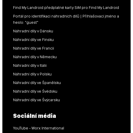
Find My Landroid předplatné karty SiM pro Find My Landroid
Portál pro identifikaci náhradních dílů | Přihlašovací jméno a
heslo: "guest"
Náhradní díly v Dánsku
Náhradní díly ve Finsku
Náhradní díly ve Francii
Náhradní díly v Německu
Náhradní díly v Itálii
Náhradní díly v Polsku
Náhradní díly ve Španělsku
Náhradní díly ve Švédsku
Náhradní díly ve Švýcarsku
Sociální média
YouTube - Worx International