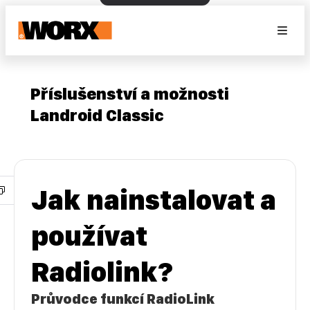
Příslušenství a možnosti
Landroid Classic
Jak nainstalovat a
používat
Radiolink?
Průvodce funkcí RadioLink